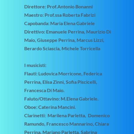
Direttore: Prof.Antonio Bonanni
Maestro: Prof.ssa Roberta Fabrizi
Capobanda: Maria Elena Gabriele
Direttivo: Emanuele Perrina, Maurizio Di
Maio, Giuseppe Perrina, Marcus Lizzi,
Berardo Sciascia, Michele Torricella
I musicisti:
Flauti: Ludovica Morricone, Federica
Perrina, Elisa Zinni, Sofia Piscicelli,
Francesca Di Maio.
Faluto/Ottavino: M.Elena Gabriele.
Oboe: Caterina Mancini.
Clarinetti: Marilena Parletta, Domenico
Ramundo, Francesco Mannarino, Chiara
Perrina, Mariano Parletta, Sabrina