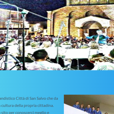
ndistico Città di San Salvo che da
 cultura della propria cittadina.
ro sito per conoscerci meglio e