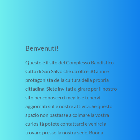
Benvenuti!
Questo è il sito del Complesso Bandistico
Città di San Salvo che da oltre 30 anni è
protagonista della cultura della propria
cittadina. Siete invitati a girare per il nostro
sito per conoscerci meglio e tenervi
aggiornati sulle nostre attività. Se questo
spazio non bastasse a colmare la vostra
curiosità potete contattarci e venirci a
trovare presso la nostra sede. Buona