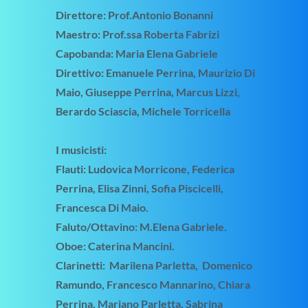
Direttore: Prof.Antonio Bonanni
Maestro: Prof.ssa Roberta Fabrizi
Capobanda: Maria Elena Gabriele
Direttivo: Emanuele Perrina, Maurizio Di
Maio, Giuseppe Perrina, Marcus Lizzi,
Berardo Sciascia, Michele Torricella
I musicisti:
Flauti: Ludovica Morricone, Federica
Perrina, Elisa Zinni, Sofia Piscicelli,
Francesca Di Maio.
Faluto/Ottavino: M.Elena Gabriele.
Oboe: Caterina Mancini.
Clarinetti: Marilena Parletta, Domenico
Ramundo, Francesco Mannarino, Chiara
Perrina, Mariano Parletta, Sabrina